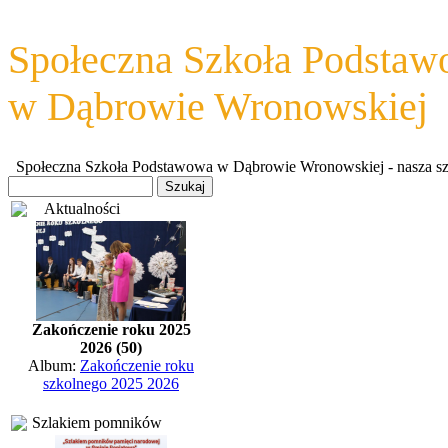
Społeczna Szkoła Podsta
w Dąbrowie Wronowskiej
Społeczna Szkoła Podstawowa w Dąbrowie Wronowskiej - nasza szkoł
Aktualności
Zakończenie roku 2025
2026 (50)
Album:
Zakończenie roku
szkolnego 2025 2026
Szlakiem pomników