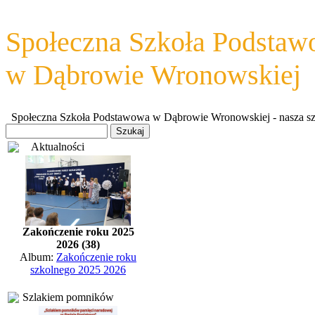
Społeczna Szkoła Podsta
w Dąbrowie Wronowskiej
Społeczna Szkoła Podstawowa w Dąbrowie Wronowskiej - nasza szkoł
Aktualności
Zakończenie roku 2025
2026 (38)
Album:
Zakończenie roku
szkolnego 2025 2026
Szlakiem pomników