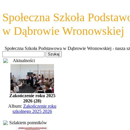
Społeczna Szkoła Podsta
w Dąbrowie Wronowskiej
Społeczna Szkoła Podstawowa w Dąbrowie Wronowskiej - nasza szkoł
Aktualności
Zakończenie roku 2025
2026 (28)
Album:
Zakończenie roku
szkolnego 2025 2026
Szlakiem pomników