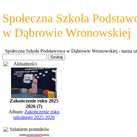
Społeczna Szkoła Podsta
w Dąbrowie Wronowskiej
Społeczna Szkoła Podstawowa w Dąbrowie Wronowskiej - nasza szkoł
Aktualności
Zakończenie roku 2025
2026 (7)
Album:
Zakończenie roku
szkolnego 2025 2026
Szlakiem pomników