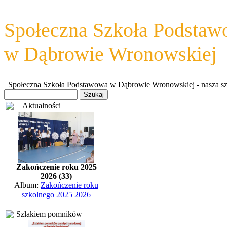
Społeczna Szkoła Podsta
w Dąbrowie Wronowskiej
Społeczna Szkoła Podstawowa w Dąbrowie Wronowskiej - nasza szkoł
Aktualności
Zakończenie roku 2025
2026 (33)
Album:
Zakończenie roku
szkolnego 2025 2026
Szlakiem pomników