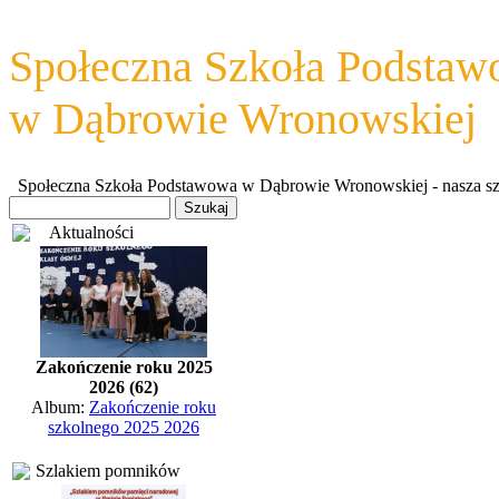
Społeczna Szkoła Podsta
w Dąbrowie Wronowskiej
Społeczna Szkoła Podstawowa w Dąbrowie Wronowskiej - nasza szkoł
Aktualności
Zakończenie roku 2025
2026 (62)
Album:
Zakończenie roku
szkolnego 2025 2026
Szlakiem pomników