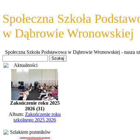
Społeczna Szkoła Podsta
w Dąbrowie Wronowskiej
Społeczna Szkoła Podstawowa w Dąbrowie Wronowskiej - nasza szkoł
Aktualności
Zakończenie roku 2025
2026 (31)
Album:
Zakończenie roku
szkolnego 2025 2026
Szlakiem pomników