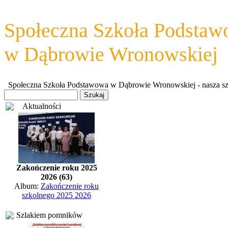
Społeczna Szkoła Podsta
w Dąbrowie Wronowskiej
Społeczna Szkoła Podstawowa w Dąbrowie Wronowskiej - nasza szkoł
Aktualności
Zakończenie roku 2025
2026 (63)
Album:
Zakończenie roku
szkolnego 2025 2026
Szlakiem pomników