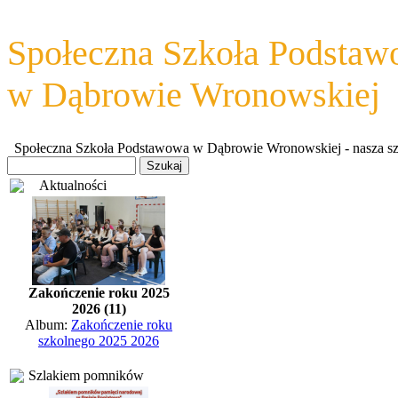
Społeczna Szkoła Podsta
w Dąbrowie Wronowskiej
Społeczna Szkoła Podstawowa w Dąbrowie Wronowskiej - nasza szkoł
Aktualności
Zakończenie roku 2025
2026 (11)
Album:
Zakończenie roku
szkolnego 2025 2026
Szlakiem pomników