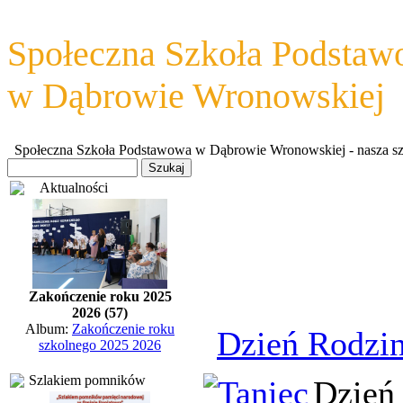
Społeczna Szkoła Podsta
w Dąbrowie Wronowskiej
Społeczna Szkoła Podstawowa w Dąbrowie Wronowskiej - nasza szkoł
Aktualności
Zakończenie roku 2025
2026 (57)
Album:
Zakończenie roku
Dzień Rodzi
szkolnego 2025 2026
Szlakiem pomników
Dzień