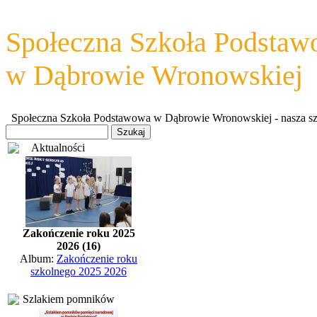
Społeczna Szkoła Podsta
w Dąbrowie Wronowskiej
Społeczna Szkoła Podstawowa w Dąbrowie Wronowskiej - nasza szkoł
Aktualności
Zakończenie roku 2025
2026 (16)
Album:
Zakończenie roku
szkolnego 2025 2026
Szlakiem pomników