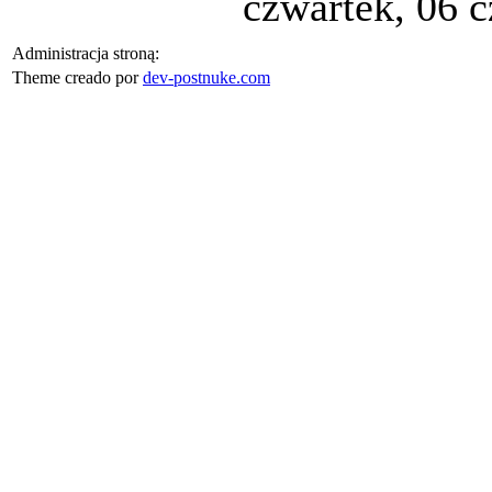
czwartek, 06 
Administracja stroną:
Theme creado por
dev-postnuke.com