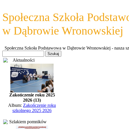
Społeczna Szkoła Podsta
w Dąbrowie Wronowskiej
Społeczna Szkoła Podstawowa w Dąbrowie Wronowskiej - nasza szkoł
Aktualności
Zakończenie roku 2025
2026 (13)
Album:
Zakończenie roku
szkolnego 2025 2026
Szlakiem pomników