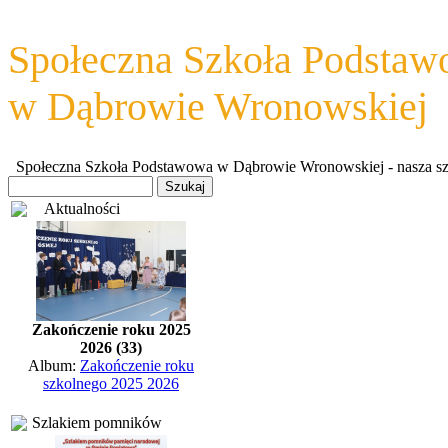
Społeczna Szkoła Podsta
w Dąbrowie Wronowskiej
Społeczna Szkoła Podstawowa w Dąbrowie Wronowskiej - nasza szkoł
Aktualności
Zakończenie roku 2025
2026 (33)
Album:
Zakończenie roku
szkolnego 2025 2026
Szlakiem pomników