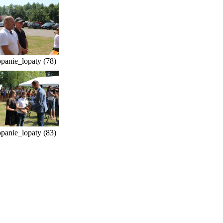
panie_lopaty (78)
panie_lopaty (83)