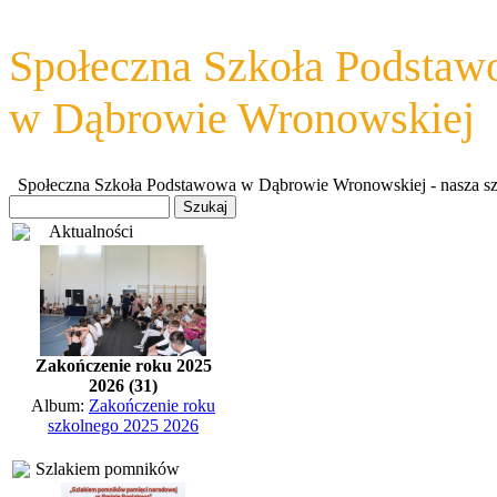
Społeczna Szkoła Podsta
w Dąbrowie Wronowskiej
Społeczna Szkoła Podstawowa w Dąbrowie Wronowskiej - nasza szkoł
Aktualności
Zakończenie roku 2025
2026 (31)
Album:
Zakończenie roku
szkolnego 2025 2026
Szlakiem pomników