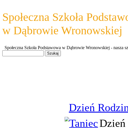
Społeczna Szkoła Podsta
w Dąbrowie Wronowskiej
Społeczna Szkoła Podstawowa w Dąbrowie Wronowskiej - nasza szkoł
Dzień Rodzi
Dzień