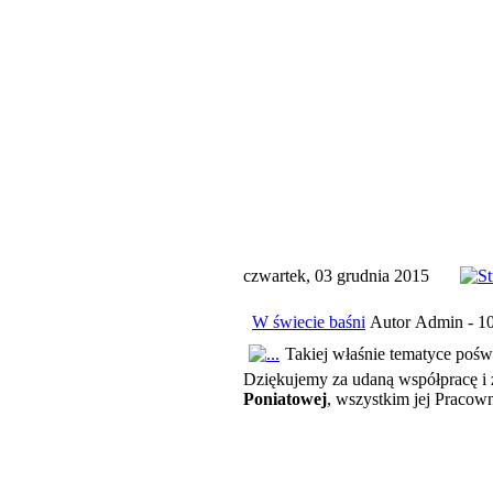
czwartek, 03 grudnia 2015
W świecie baśni
Autor Admin - 10
Takiej właśnie tematyce pośw
Dziękujemy za udaną współpracę i 
Poniatowej
, wszystkim jej Pracown